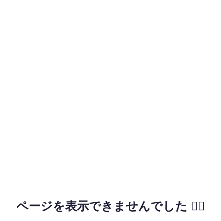
ページを表示できませんでした 🙇‍♂️