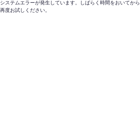
システムエラーが発生しています。しばらく時間をおいてから
再度お試しください。