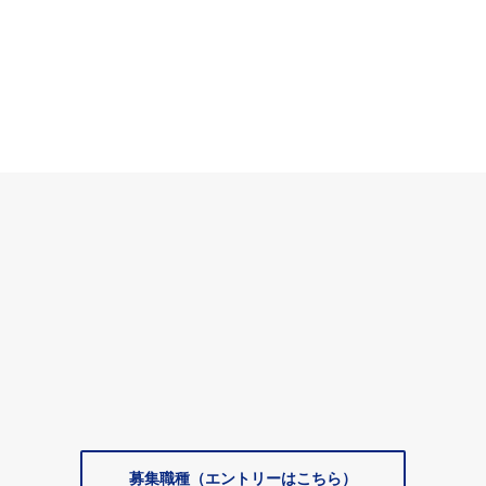
Recruit info
採用情報
募集職種（エントリーはこちら）