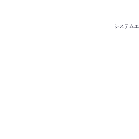
システムエ