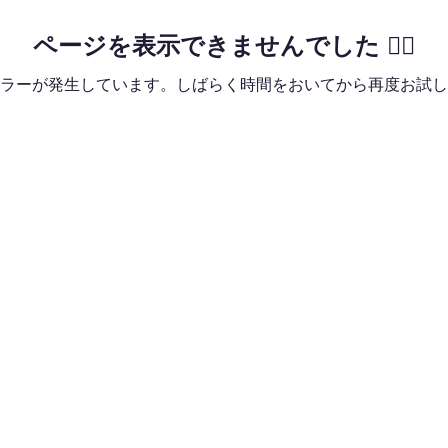
ページを表示できませんでした 🙇‍♂️
ラーが発生しています。しばらく時間をおいてから再度お試し