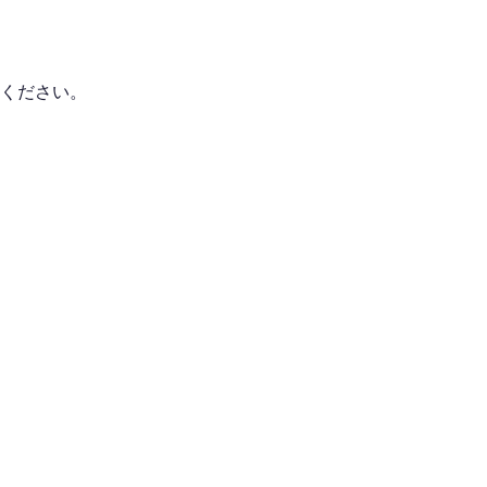
ください。